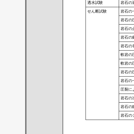
透水試験
岩石の
せん断試験
岩石の
岩石の
岩石の
岩石の
岩石の
軟岩の
軟岩の
岩石の
岩石の
圧裂に
岩石の
岩石の
岩石の